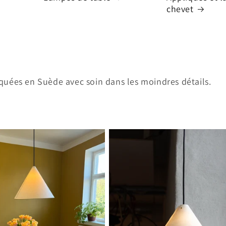
chevet
quées en Suède avec soin dans les moindres détails.