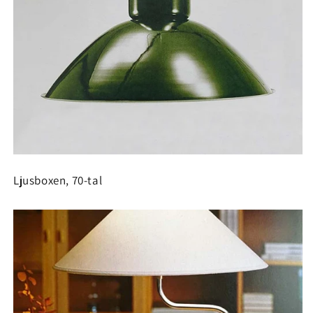
Ljusboxen, 70-tal