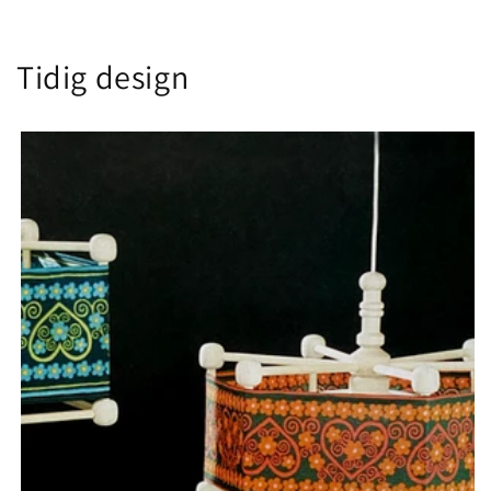
Tidig design