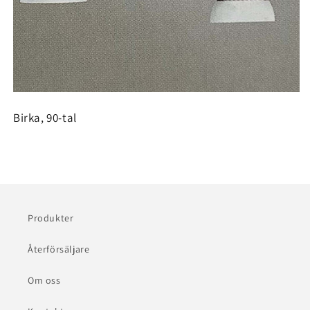
Birka, 90-tal
Produkter
Återförsäljare
Om oss