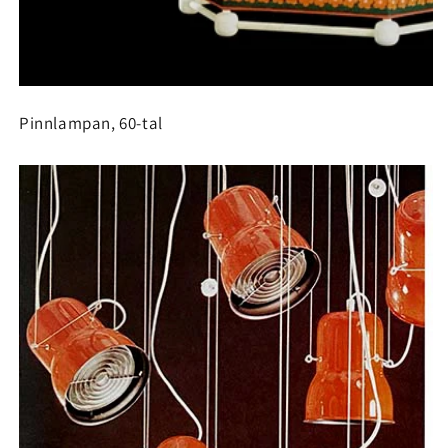
Pinnlampan, 60-tal