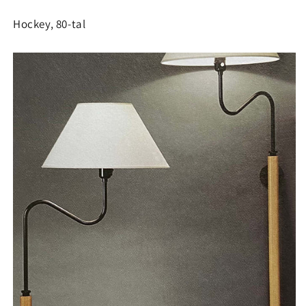
Hockey, 80-tal