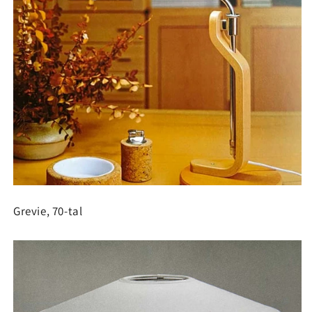
Grevie, 70-tal