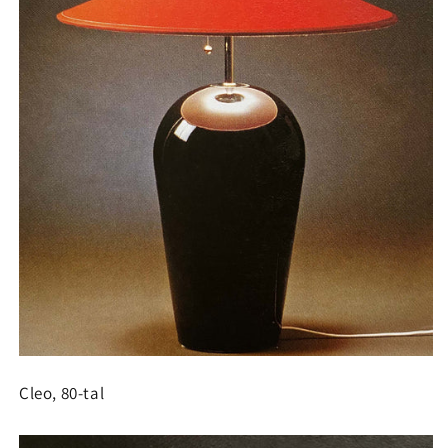
Cleo, 80-tal