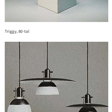
Triggy, 80-tal