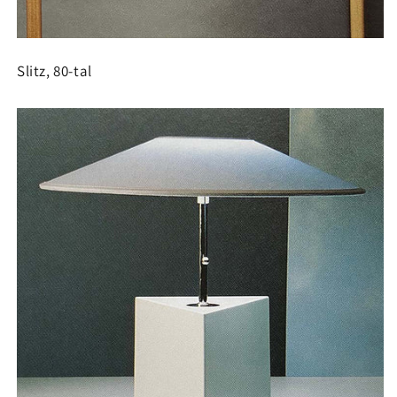
Slitz, 80-tal