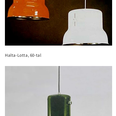
Halta-Lotta, 60-tal