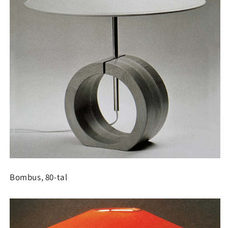
Bombus, 80-tal