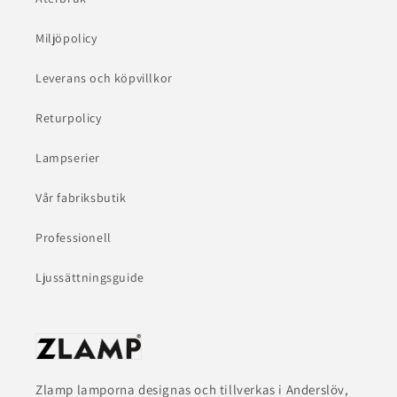
Miljöpolicy
Leverans och köpvillkor
Returpolicy
Lampserier
Vår fabriksbutik
Professionell
Ljussättningsguide
Zlamp lamporna designas och tillverkas i Anderslöv,