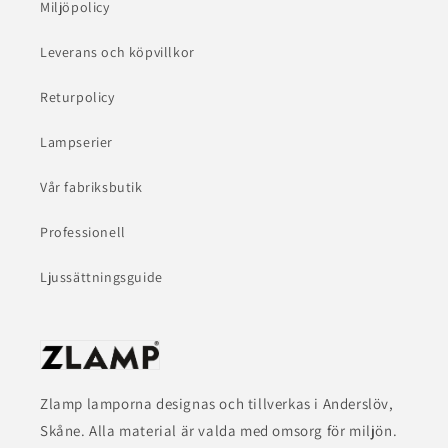
Miljöpolicy
Leverans och köpvillkor
Returpolicy
Lampserier
Vår fabriksbutik
Professionell
Ljussättningsguide
Zlamp lamporna designas och tillverkas i Anderslöv,
Skåne. Alla material är valda med omsorg för miljön.