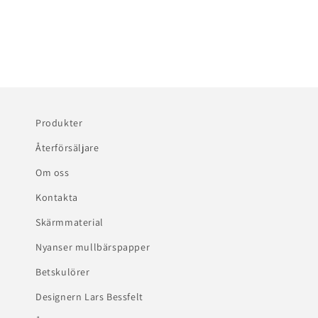
Produkter
Återförsäljare
Om oss
Kontakta
Skärmmaterial
Nyanser mullbärspapper
Betskulörer
Designern Lars Bessfelt