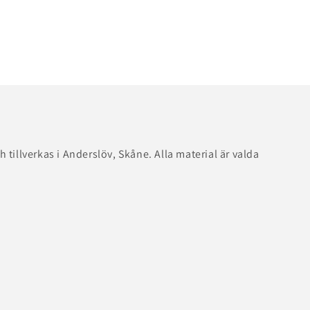
illverkas i Anderslöv, Skåne. Alla material är valda