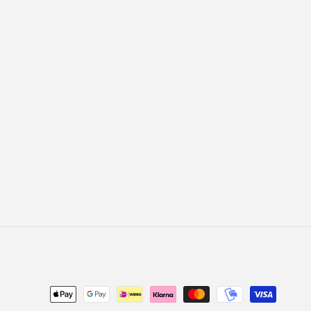
Betalningsmetoder